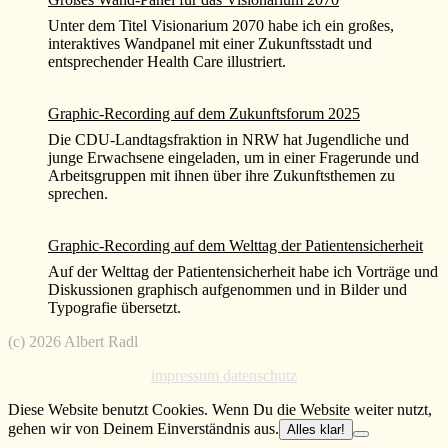
Unter dem Titel Visionarium 2070 habe ich ein großes,
interaktives Wandpanel mit einer Zukunftsstadt und
entsprechender Health Care illustriert.
Graphic-Recording auf dem Zukunftsforum 2025
Die CDU-Landtagsfraktion in NRW hat Jugendliche und
junge Erwachsene eingeladen, um in einer Fragerunde und
Arbeitsgruppen mit ihnen über ihre Zukunftsthemen zu
sprechen.
Graphic-Recording auf dem Welttag der Patientensicherheit
Auf der Welttag der Patientensicherheit habe ich Vorträge und
Diskussionen graphisch aufgenommen und in Bilder und
Typografie übersetzt.
(c) 2026 Albert Radl
impressum datenschutz
Diese Website benutzt Cookies. Wenn Du die Website weiter nutzt,
gehen wir von Deinem Einverständnis aus.
Alles klar!