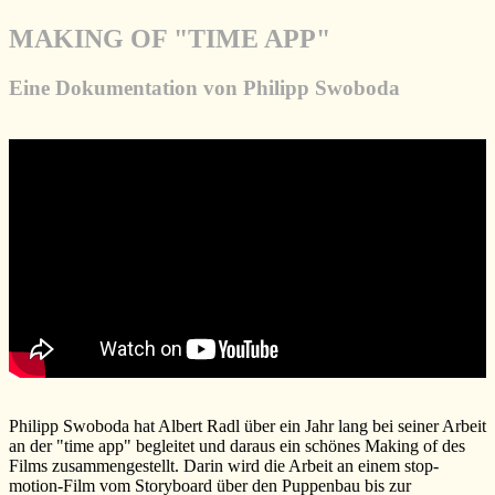
MAKING OF "TIME APP"
Eine Dokumentation von Philipp Swoboda
Philipp Swoboda hat Albert Radl über ein Jahr lang bei seiner Arbeit
an der "time app" begleitet und daraus ein schönes Making of des
Films zusammengestellt. Darin wird die Arbeit an einem stop-
motion-Film vom Storyboard über den Puppenbau bis zur