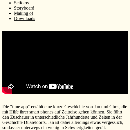
Setfotos
Storyboard
Making of
Downloads
Die "time app" erzählt eine kurze Geschichte von Jan und Chris, die
mit Hilfe ihrer smart phones auf Zeitreise gehen können. Sie führt
den Zuschauer in unterschiedliche Jahrhunderte und Zeiten in der
Geschichte Düsseldorfs. Jan ist dabei allerdings etwas vergesslich,
so dass er unterwegs ein wenig in Schwierigkeiten gerät.