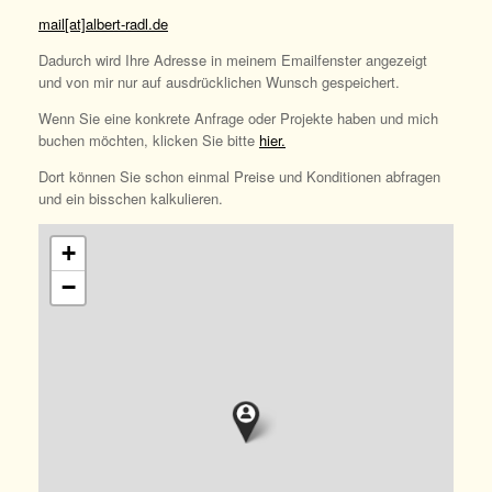
mail[at]albert-radl.de
Dadurch wird Ihre Adresse in meinem Emailfenster angezeigt
und von mir nur auf ausdrücklichen Wunsch gespeichert.
Wenn Sie eine konkrete Anfrage oder Projekte haben und mich
buchen möchten, klicken Sie bitte
hier.
Dort können Sie schon einmal Preise und Konditionen abfragen
und ein bisschen kalkulieren.
+
−