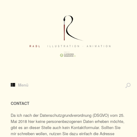
Menü
CONTACT
Da ich nach der Datenschutzgrundverordnung (DSGVO) vom 25.
Mai 2018 hier keine personenbezogenen Daten erheben möchte,
gibt es an dieser Stelle auch kein Kontaktformular. Sollten Sie
mir schreiben wollen, nutzen Sie dazu einfach die Adresse