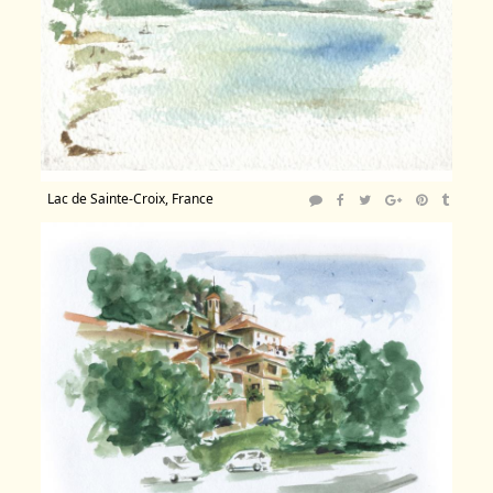
Lac de Sainte-Croix, France