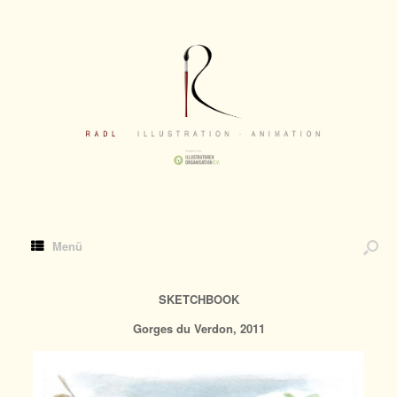
Menü
SKETCHBOOK
Gorges du Verdon, 2011