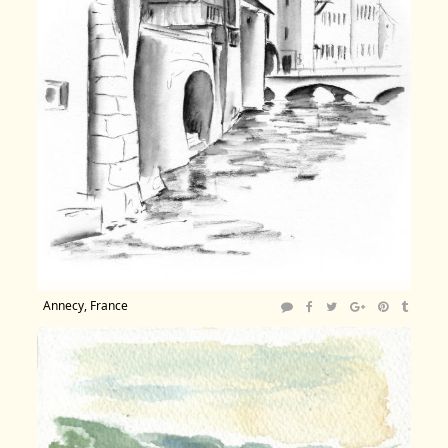
Annecy, France