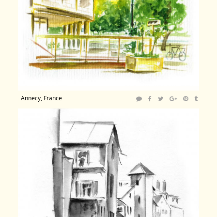
Annecy, France