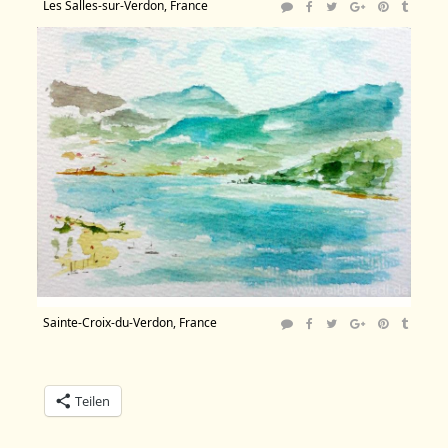
Les Salles-sur-Verdon, France
Sainte-Croix-du-Verdon, France
Teilen