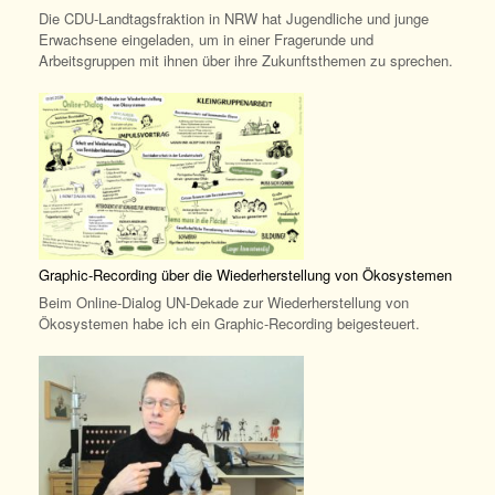
Die CDU-Landtagsfraktion in NRW hat Jugendliche und junge
Erwachsene eingeladen, um in einer Fragerunde und
Arbeitsgruppen mit ihnen über ihre Zukunftsthemen zu sprechen.
Graphic-Recording über die Wiederherstellung von Ökosystemen
Beim Online-Dialog UN-Dekade zur Wiederherstellung von
Ökosystemen habe ich ein Graphic-Recording beigesteuert.