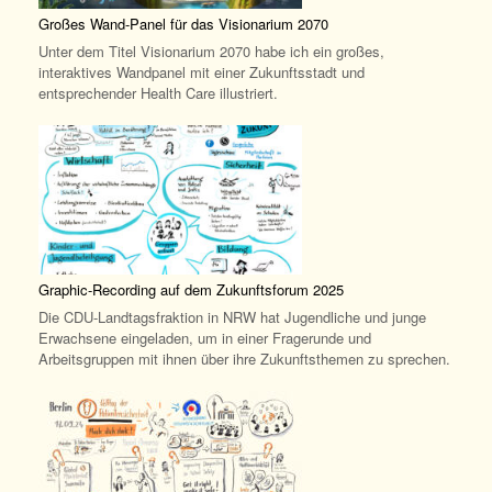
Großes Wand-Panel für das Visionarium 2070
Unter dem Titel Visionarium 2070 habe ich ein großes,
interaktives Wandpanel mit einer Zukunftsstadt und
entsprechender Health Care illustriert.
Graphic-Recording auf dem Zukunftsforum 2025
Die CDU-Landtagsfraktion in NRW hat Jugendliche und junge
Erwachsene eingeladen, um in einer Fragerunde und
Arbeitsgruppen mit ihnen über ihre Zukunftsthemen zu sprechen.