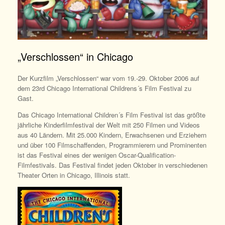
„Verschlossen“ in Chicago
Der Kurzfilm „Verschlossen“ war vom 19.-29. Oktober 2006 auf
dem 23rd Chicago International Childrens´s Film Festival zu
Gast.
Das Chicago International Children´s Film Festival ist das größte
jährliche Kinderfilmfestival der Welt mit 250 Filmen und Videos
aus 40 Ländern.
Mit 25.000 Kindern, Erwachsenen und Erziehern
und über 100 Filmschaffenden, Programmierern und Prominenten
ist das Festival eines der wenigen Oscar-Qualification-
Filmfestivals. Das Festival findet jeden Oktober in verschiedenen
Theater
Orten in Chicago, Illinois statt.