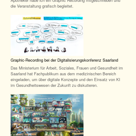
Apotheker habe ich ein Graphic Recording mitgeschrieben und
die Veranstaltung grafisch begleitet.
Graphic-Recording bei der Digitalisierungskonferenz Saarland
Das Ministerium für Arbeit, Soziales, Frauen und Gesundheit im
Saarland hat Fachpublikum aus dem medizinischen Bereich
eingeladen, um über digitale Konzepte und den Einsatz von KI
im Gesundheitswesen der Zukunft zu diskutieren.