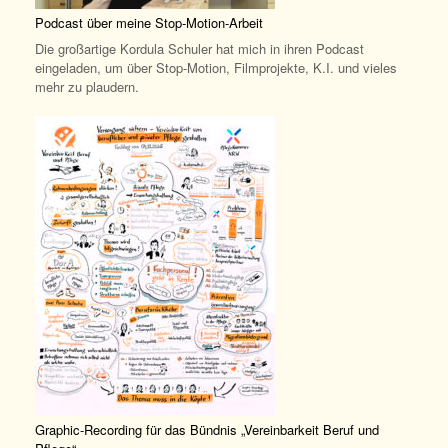
Podcast über meine Stop-Motion-Arbeit
Die großartige Kordula Schuler hat mich in ihren Podcast
eingeladen, um über Stop-Motion, Filmprojekte, K.I. und vieles
mehr zu plaudern.
Graphic-Recording für das Bündnis „Vereinbarkeit Beruf und