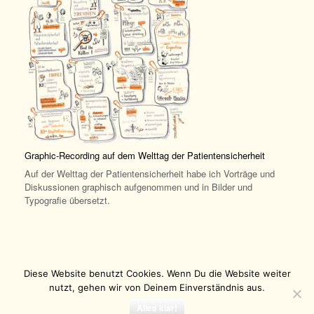
Graphic-Recording auf dem Welttag der Patientensicherheit
Auf der Welttag der Patientensicherheit habe ich Vorträge und
Diskussionen graphisch aufgenommen und in Bilder und
Typografie übersetzt.
Diese Website benutzt Cookies. Wenn Du die Website weiter
nutzt, gehen wir von Deinem Einverständnis aus.
(c) 2026 Albert Radl
impressum datenschutz
Alles klar!