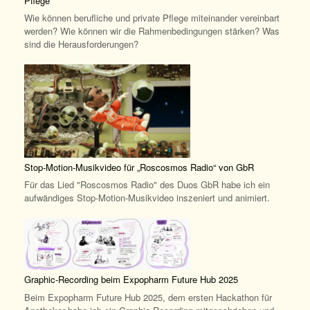
Pflege“
Wie können berufliche und private Pflege miteinander vereinbart
werden? Wie können wir die Rahmenbedingungen stärken? Was
sind die Herausforderungen?
Stop-Motion-Musikvideo für „Roscosmos Radio“ von GbR
Für das Lied "Roscosmos Radio" des Duos GbR habe ich ein
aufwändiges Stop-Motion-Musikvideo inszeniert und animiert.
Graphic-Recording beim Expopharm Future Hub 2025
Beim Expopharm Future Hub 2025, dem ersten Hackathon für