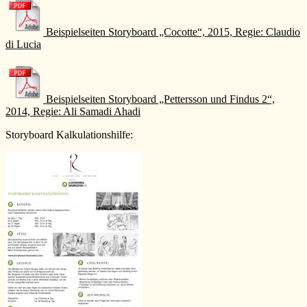
Beispielseiten Storyboard „Cocotte“, 2015, Regie: Claudio
di Lucia
Beispielseiten Storyboard „Pettersson und Findus 2“,
2014, Regie: Ali Samadi Ahadi
Storyboard Kalkulationshilfe: