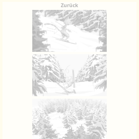
Zurück