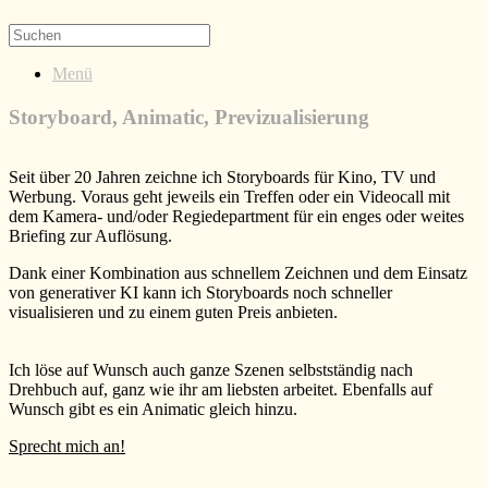
Menü
Storyboard, Animatic, Previzualisierung
Seit über 20 Jahren zeichne ich Storyboards für Kino, TV und
Werbung. Voraus geht jeweils ein Treffen oder ein Videocall mit
dem Kamera- und/oder Regiedepartment für ein enges oder weites
Briefing zur Auflösung.
Dank einer Kombination aus schnellem Zeichnen und dem Einsatz
von generativer KI kann ich Storyboards noch schneller
visualisieren und zu einem guten Preis anbieten.
Ich löse auf Wunsch auch ganze Szenen selbstständig nach
Drehbuch auf, ganz wie ihr am liebsten arbeitet. Ebenfalls auf
Wunsch gibt es ein Animatic gleich hinzu.
Sprecht mich an!