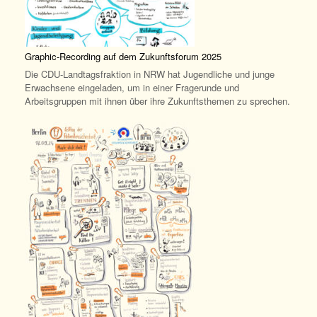
Graphic-Recording auf dem Zukunftsforum 2025
Die CDU-Landtagsfraktion in NRW hat Jugendliche und junge
Erwachsene eingeladen, um in einer Fragerunde und
Arbeitsgruppen mit ihnen über ihre Zukunftsthemen zu sprechen.