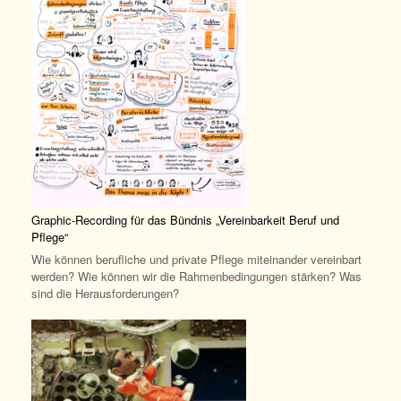
Graphic-Recording für das Bündnis „Vereinbarkeit Beruf und
Pflege“
Wie können berufliche und private Pflege miteinander vereinbart
werden? Wie können wir die Rahmenbedingungen stärken? Was
sind die Herausforderungen?