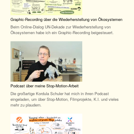
Graphic-Recording über die Wiederherstellung von Ökosystemen
Beim Online-Dialog UN-Dekade zur Wiederherstellung von
Ökosystemen habe ich ein Graphic-Recording beigesteuert.
Podcast über meine Stop-Motion-Arbeit
Die großartige Kordula Schuler hat mich in ihren Podcast
eingeladen, um über Stop-Motion, Filmprojekte, K.I. und vieles
mehr zu plaudern.