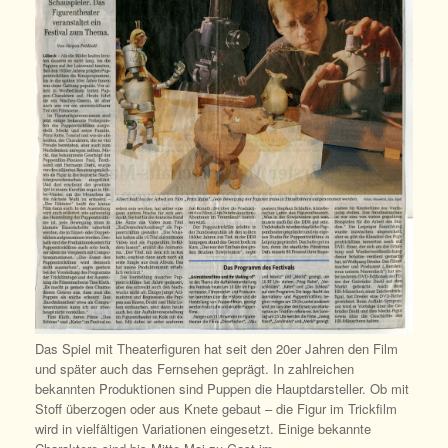
Das Spiel mit Theaterfiguren hat seit den 20er Jahren den Film
und später auch das Fernsehen geprägt. In zahlreichen
bekannten Produktionen sind Puppen die Hauptdarsteller. Ob mit
Stoff überzogen oder aus Knete gebaut – die Figur im Trickfilm
wird in vielfältigen Variationen eingesetzt. Einige bekannte