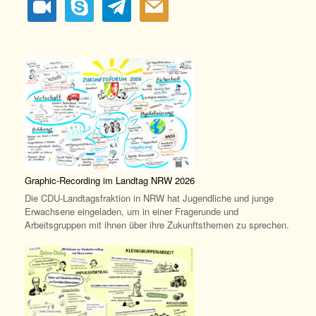
camera
Graphic-Recording im Landtag NRW 2026
Die CDU-Landtagsfraktion in NRW hat Jugendliche und junge
Erwachsene eingeladen, um in einer Fragerunde und
Arbeitsgruppen mit ihnen über ihre Zukunftsthemen zu sprechen.