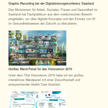
Graphic-Recording bei der Digitalisierungskonferenz Saarland
Das Ministerium für Arbeit, Soziales, Frauen und Gesundheit im
Saarland hat Fachpublikum aus dem medizinischen Bereich
eingeladen, um über digitale Konzepte und den Einsatz von KI
im Gesundheitswesen der Zukunft zu diskutieren.
Großes Wand-Panel für das Visionarium 2070
Unter dem Titel Visionarium 2070 habe ich ein großes,
interaktives Wandpanel mit einer Zukunftsstadt und
entsprechender Health Care illustriert.