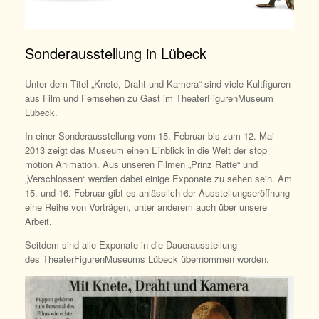
Sonderausstellung in Lübeck
Unter dem Titel „Knete, Draht und Kamera“ sind viele Kultfiguren
aus Film und Fernsehen zu Gast im TheaterFigurenMuseum
Lübeck.
In einer Sonderausstellung vom 15. Februar bis zum 12. Mai
2013 zeigt das Museum einen Einblick in die Welt der stop
motion Animation. Aus unseren Filmen „Prinz Ratte“ und
„Verschlossen“ werden dabei einige Exponate zu sehen sein. Am
15. und 16. Februar gibt es anlässlich der Ausstellungseröffnung
eine Reihe von Vorträgen, unter anderem auch über unsere
Arbeit.
Seitdem sind alle Exponate in die Dauerausstellung
des TheaterFigurenMuseums Lübeck übernommen worden.