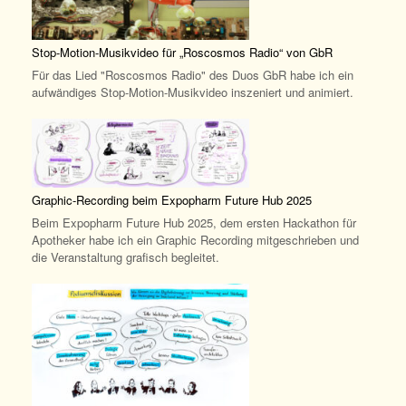
Stop-Motion-Musikvideo für „Roscosmos Radio“ von GbR
Für das Lied "Roscosmos Radio" des Duos GbR habe ich ein
aufwändiges Stop-Motion-Musikvideo inszeniert und animiert.
Graphic-Recording beim Expopharm Future Hub 2025
Beim Expopharm Future Hub 2025, dem ersten Hackathon für
Apotheker habe ich ein Graphic Recording mitgeschrieben und
die Veranstaltung grafisch begleitet.