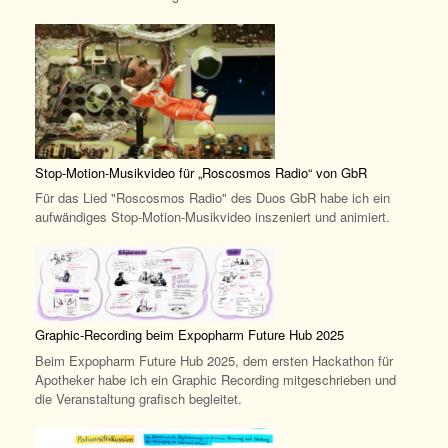
Stop-Motion-Musikvideo für „Roscosmos Radio“ von GbR
Für das Lied "Roscosmos Radio" des Duos GbR habe ich ein
aufwändiges Stop-Motion-Musikvideo inszeniert und animiert.
Graphic-Recording beim Expopharm Future Hub 2025
Beim Expopharm Future Hub 2025, dem ersten Hackathon für
Apotheker habe ich ein Graphic Recording mitgeschrieben und
die Veranstaltung grafisch begleitet.