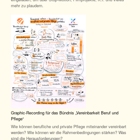
mehr zu plaudern.
Graphic-Recording für das Bündnis „Vereinbarkeit Beruf und
Pflege“
Wie können berufliche und private Pflege miteinander vereinbart
werden? Wie können wir die Rahmenbedingungen stärken? Was
sind die Herausforderungen?