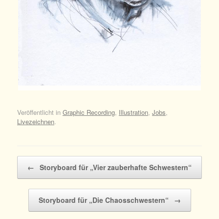
Veröffentlicht in
Graphic Recording
,
Illustration
,
Jobs
,
Livezeichnen
.
Beitragsnavigation
←
Storyboard für „Vier zauberhafte Schwestern“
Storyboard für „Die Chaosschwestern“
→