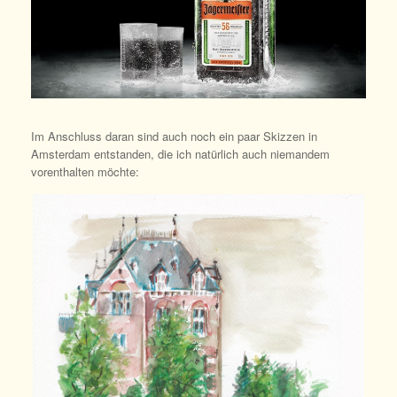
Im Anschluss daran sind auch noch ein paar Skizzen in
Amsterdam entstanden, die ich natürlich auch niemandem
vorenthalten möchte: