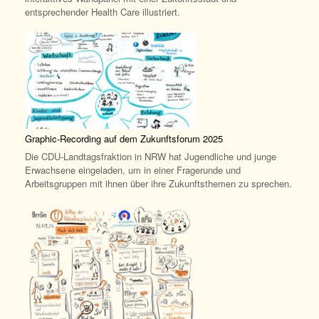
entsprechender Health Care illustriert.
Graphic-Recording auf dem Zukunftsforum 2025
Die CDU-Landtagsfraktion in NRW hat Jugendliche und junge
Erwachsene eingeladen, um in einer Fragerunde und
Arbeitsgruppen mit ihnen über ihre Zukunftsthemen zu sprechen.