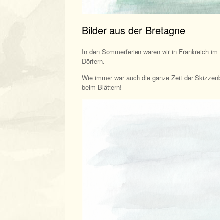
Bilder aus der Bretagne
In den Sommerferien waren wir in Frankreich im 
Dörfern.
Wie immer war auch die ganze Zeit der Skizzenbl
beim Blättern!