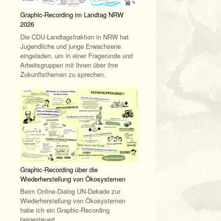
Graphic-Recording im Landtag NRW
2026
Die CDU-Landtagsfraktion in NRW hat
Jugendliche und junge Erwachsene
eingeladen, um in einer Fragerunde und
Arbeitsgruppen mit ihnen über ihre
Zukunftsthemen zu sprechen.
Graphic-Recording über die
Wiederherstellung von Ökosystemen
Beim Online-Dialog UN-Dekade zur
Wiederherstellung von Ökosystemen
habe ich ein Graphic-Recording
beigesteuert.