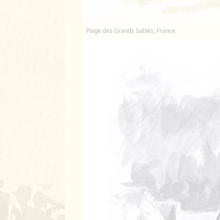
Plage des Grands Sables, France