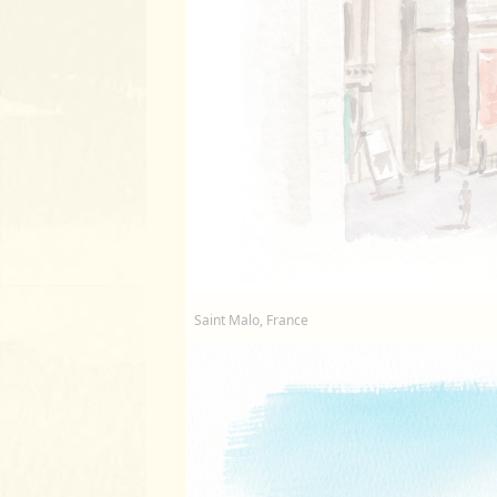
Saint Malo, France