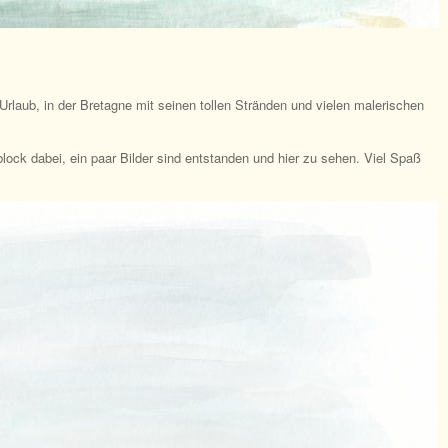
Urlaub, in der Bretagne mit seinen tollen Stränden und vielen malerischen
ock dabei, ein paar Bilder sind entstanden und hier zu sehen. Viel Spaß