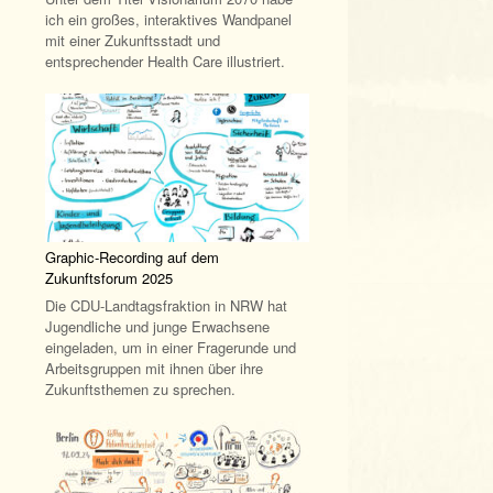
ich ein großes, interaktives Wandpanel
mit einer Zukunftsstadt und
entsprechender Health Care illustriert.
Graphic-Recording auf dem
Zukunftsforum 2025
Die CDU-Landtagsfraktion in NRW hat
Jugendliche und junge Erwachsene
eingeladen, um in einer Fragerunde und
Arbeitsgruppen mit ihnen über ihre
Zukunftsthemen zu sprechen.