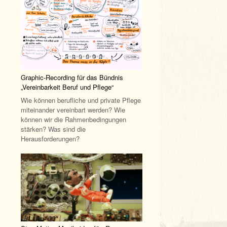
Graphic-Recording für das Bündnis
„Vereinbarkeit Beruf und Pflege“
Wie können berufliche und private Pflege
miteinander vereinbart werden? Wie
können wir die Rahmenbedingungen
stärken? Was sind die
Herausforderungen?