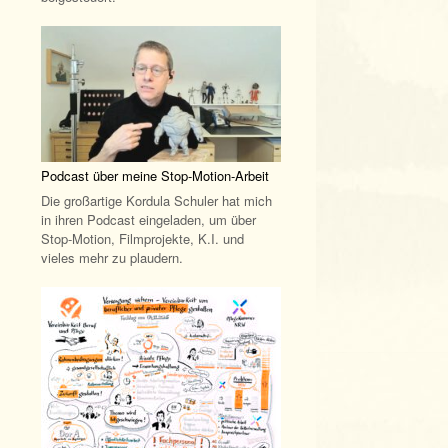
Podcast über meine Stop-Motion-Arbeit
Die großartige Kordula Schuler hat mich
in ihren Podcast eingeladen, um über
Stop-Motion, Filmprojekte, K.I. und
vieles mehr zu plaudern.